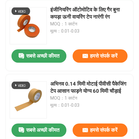
इंजीनियरिंग ऑटोमोटिव के लिए गैर बुना
कपड़ा ऊनी वायरिंग टेप नारंगी रंग
MOQ：1 कार्टन
मूल्य：0.01-0.03
सबसे अच्छी कीमत
हमसे संपर्क करें
अभिनव 0.14 मिमी मोटाई पीवीसी पैकेजिंग
टेप आसान फाड़ने योग्य 60 मिमी चौड़ाई
MOQ：1 कार्टन
मूल्य：0.01-0.03
सबसे अच्छी कीमत
हमसे संपर्क करें