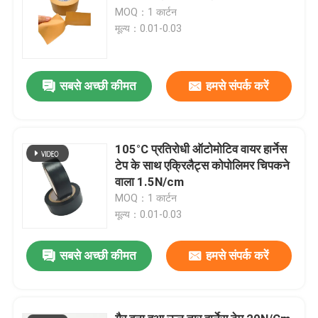
MOQ：1 कार्टन
मूल्य：0.01-0.03
सबसे अच्छी कीमत
हमसे संपर्क करें
105°C प्रतिरोधी ऑटोमोटिव वायर हार्नेस
टेप के साथ एक्रिलैट्स कोपोलिमर चिपकने
वाला 1.5N/cm
MOQ：1 कार्टन
मूल्य：0.01-0.03
सबसे अच्छी कीमत
हमसे संपर्क करें