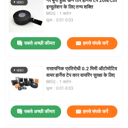
गैर बुना हुआ ऊन तार हार्नेस टेप 20N/Cm
इन्सुलेशन के लिए तन्य शक्ति
MOQ：1 कार्टन
मूल्य：0.01-0.03
सबसे अच्छी कीमत
हमसे संपर्क करें
रासायनिक प्रतिरोधी 0.2 मिमी ऑटोमोटिव
वायर हार्नेस टेप कार वायरिंग सुरक्षा के लिए
MOQ：1 कार्टन
मूल्य：0.01-0.03
सबसे अच्छी कीमत
हमसे संपर्क करें