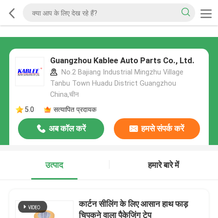
Guangzhou Kablee Auto Parts Co., Ltd.
No.2 Bajiang Industrial Mingzhu Village
Tanbu Town Huadu District Guangzhou
China,चीन
5.0
सत्यापित प्रदायक
अब कॉल करें
हमसे संपर्क करें
उत्पाद
हमारे बारे में
कार्टन सीलिंग के लिए आसान हाथ फाड़
चिपकने वाला पैकेजिंग टेप