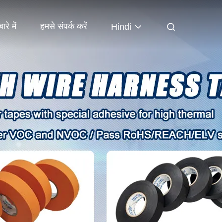
ारे में
हमसे संपर्क करें
Hindi