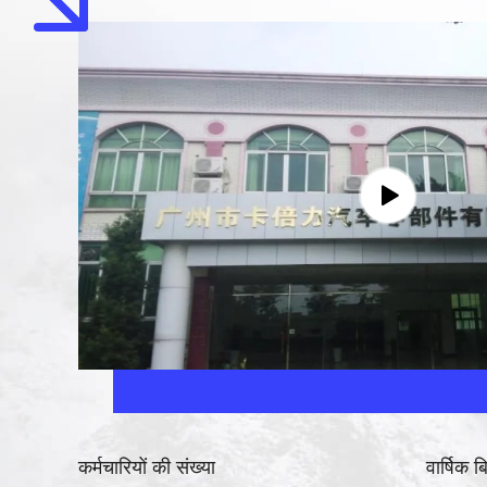
कर्मचारियों की संख्या
वार्षिक ब