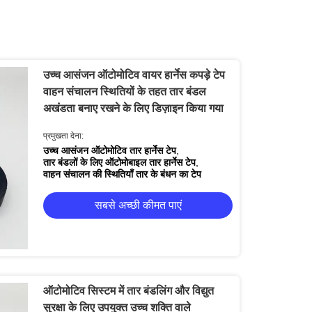
उच्च आसंजन ऑटोमोटिव वायर हार्नेस कपड़े टेप
वाहन संचालन स्थितियों के तहत तार बंडल
अखंडता बनाए रखने के लिए डिज़ाइन किया गया
प्रमुखता देना:
उच्च आसंजन ऑटोमोटिव तार हार्नेस टेप
,
तार बंडलों के लिए ऑटोमोबाइल तार हार्नेस टेप
,
वाहन संचालन की स्थितियाँ तार के बंधन का टेप
सबसे अच्छी कीमत पाएं
ऑटोमोटिव सिस्टम में तार बंडलिंग और विद्युत
सुरक्षा के लिए उपयुक्त उच्च शक्ति वाले