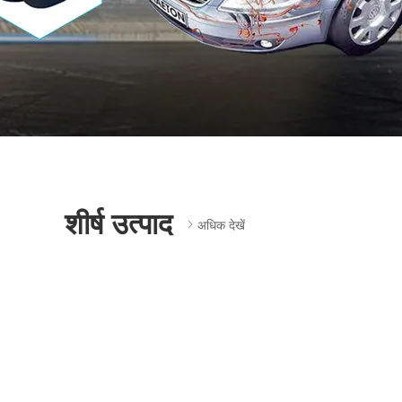
शीर्ष उत्पाद
अधिक देखें