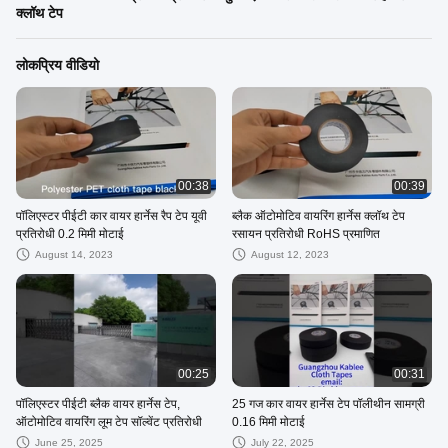
क्लॉथ टेप
लोकप्रिय वीडियो
00:38
00:39
पॉलिएस्टर पीईटी कार वायर हार्नेस रैप टेप यूवी
ब्लैक ऑटोमोटिव वायरिंग हार्नेस क्लॉथ टेप
प्रतिरोधी 0.2 मिमी मोटाई
रसायन प्रतिरोधी RoHS प्रमाणित
August 14, 2023
August 12, 2023
00:25
00:31
पॉलिएस्टर पीईटी ब्लैक वायर हार्नेस टेप,
25 गज कार वायर हार्नेस टेप पॉलीथीन सामग्री
ऑटोमोटिव वायरिंग लूम टेप सॉल्वेंट प्रतिरोधी
0.16 मिमी मोटाई
June 25, 2025
July 22, 2025