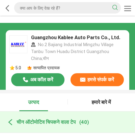
Guangzhou Kablee Auto Parts Co., Ltd.
No.2 Bajiang Industrial Mingzhu Village
Tanbu Town Huadu District Guangzhou
China,चीन
5.0
सत्यापित प्रदायक
अब कॉल करें
हमसे संपर्क करें
उत्पाद
हमारे बारे में
चीन ऑटोमोटिव चिपकने वाला टेप
(40)