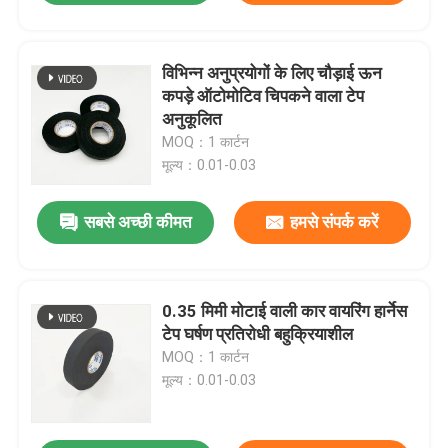
विभिन्न अनुप्रयोगों के लिए चौड़ाई ऊन
कपड़े ऑटोमोटिव चिपकने वाला टेप
अनुकूलित
MOQ：1 कार्टन
मूल्य：0.01-0.03
सबसे अच्छी कीमत
हमसे संपर्क करें
0.35 मिमी मोटाई वाली कार वायरिंग हार्नेस
टेप घर्षण प्रतिरोधी बहुक्रियाशील
MOQ：1 कार्टन
मूल्य：0.01-0.03