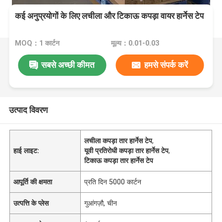
कई अनुप्रयोगों के लिए लचीला और टिकाऊ कपड़ा वायर हार्नेस टेप
MOQ：1 कार्टन
मूल्य：0.01-0.03
सबसे अच्छी कीमत
हमसे संपर्क करें
उत्पाद विवरण
लचीला कपड़ा तार हार्नेस टेप
,
हाई लाइट:
यूवी प्रतिरोधी कपड़ा तार हार्नेस टेप
,
टिकाऊ कपड़ा तार हार्नेस टेप
आपूर्ति की क्षमता
प्रति दिन 5000 कार्टन
उत्पत्ति के प्लेस
गुआंगज़ौ, चीन