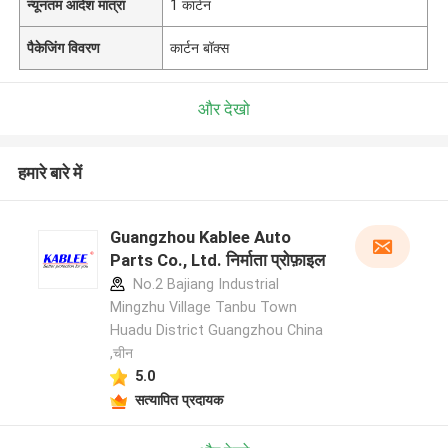
न्यूनतम आदेश मात्रा
1 कार्टन
पैकेजिंग विवरण
कार्टन बॉक्स
और देखो
हमारे बारे में
Guangzhou Kablee Auto
Parts Co., Ltd. निर्माता प्रोफ़ाइल
No.2 Bajiang Industrial
Mingzhu Village Tanbu Town
Huadu District Guangzhou China
,चीन
5.0
सत्यापित प्रदायक