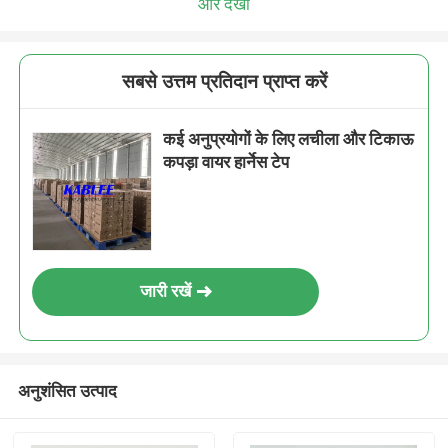
और देखो
सबसे उत्तम प्रतिदान प्राप्त करें
कई अनुप्रयोगों के लिए लचीला और टिकाऊ
कपड़ा वायर हार्नेस टेप
जारी रखें
अनुशंसित उत्पाद